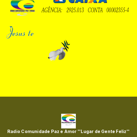
Radio Comunidade Paz e Amor ''Lugar de Gente Feliz''