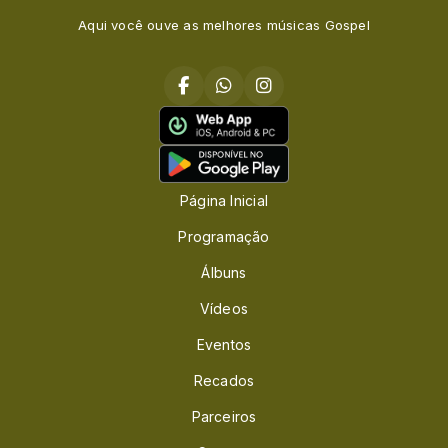
Aqui você ouve as melhores músicas Gospel
Página Inicial
Programação
Álbuns
Vídeos
Eventos
Recados
Parceiros