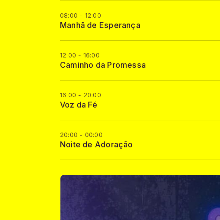
08:00 - 12:00
Manhã de Esperança
12:00 - 16:00
Caminho da Promessa
16:00 - 20:00
Voz da Fé
20:00 - 00:00
Noite de Adoração