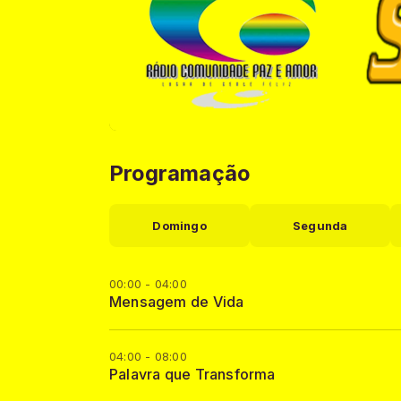
Programação
Domingo
Segunda
00:00 - 04:00
Mensagem de Vida
04:00 - 08:00
Palavra que Transforma