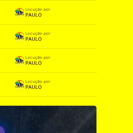
Locução por:
PAULO
Locução por:
PAULO
Locução por:
PAULO
Locução por:
PAULO