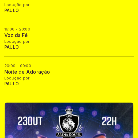
Locução por:
PAULO
16:00 - 20:00
Voz da Fé
Locução por:
PAULO
20:00 - 00:00
Noite de Adoração
Locução por:
PAULO