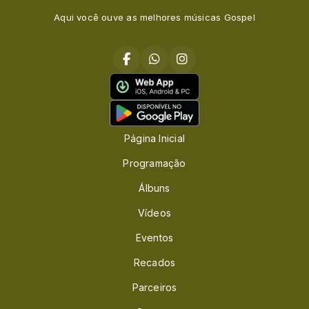
Aqui você ouve as melhores músicas Gospel
Página Inicial
Programação
Álbuns
Vídeos
Eventos
Recados
Parceiros