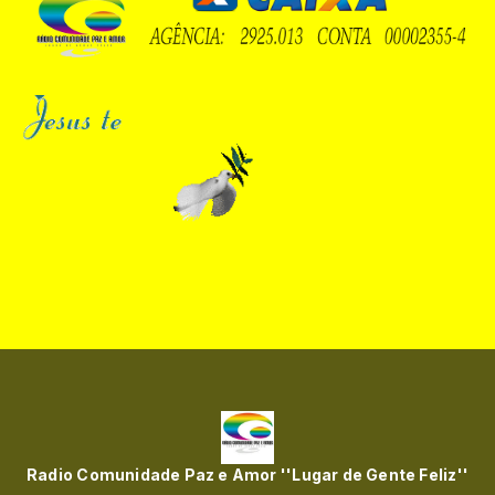
Radio Comunidade Paz e Amor ''Lugar de Gente Feliz''