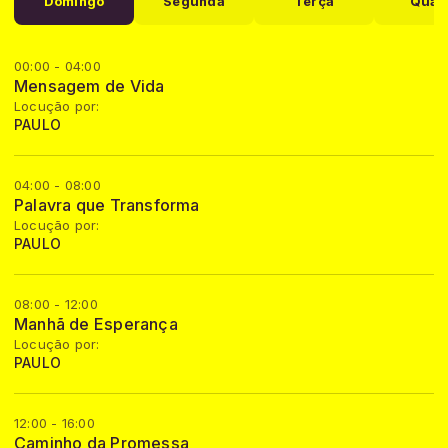
Domingo
Segunda
Terça
Quar
00:00 - 04:00
Mensagem de Vida
Locução por:
PAULO
04:00 - 08:00
Palavra que Transforma
Locução por:
PAULO
08:00 - 12:00
Manhã de Esperança
Locução por:
PAULO
12:00 - 16:00
Caminho da Promessa