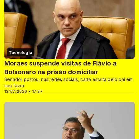
Tecnologia
Moraes suspende visitas de Flávio a
Bolsonaro na prisão domiciliar
Senador postou, nas redes sociais, carta escrita pelo pai em
seu favor
13/07/2026 • 17:37