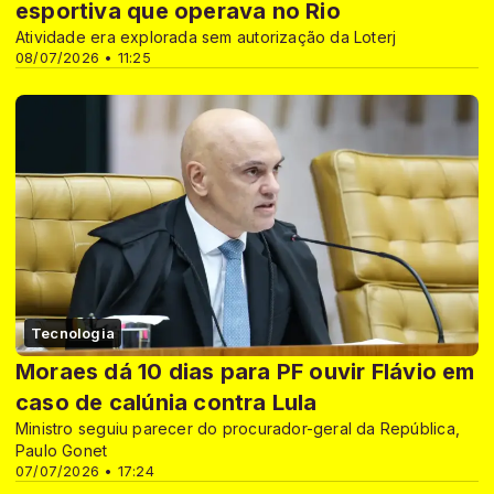
esportiva que operava no Rio
Atividade era explorada sem autorização da Loterj
08/07/2026 • 11:25
Tecnologia
Moraes dá 10 dias para PF ouvir Flávio em
caso de calúnia contra Lula
Ministro seguiu parecer do procurador-geral da República,
Paulo Gonet
07/07/2026 • 17:24