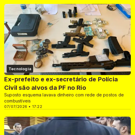
Tecnologia
Ex-prefeito e ex-secretário de Polícia
Civil são alvos da PF no Rio
Suposto esquema lavava dinheiro com rede de postos de
combustíveis
07/07/2026 • 17:22