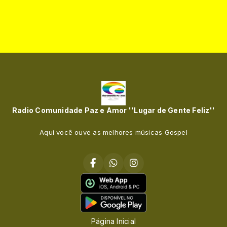
Radio Comunidade Paz e Amor ''Lugar de Gente Feliz''
Aqui você ouve as melhores músicas Gospel
Página Inicial