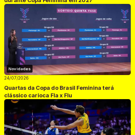
durante Copa Feminina em 2027
Novidades
24/07/2026
Quartas da Copa do Brasil Feminina terá
clássico carioca Fla x Flu