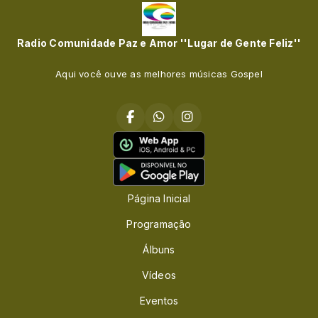
Radio Comunidade Paz e Amor ''Lugar de Gente Feliz''
Aqui você ouve as melhores músicas Gospel
Página Inicial
Programação
Álbuns
Vídeos
Eventos