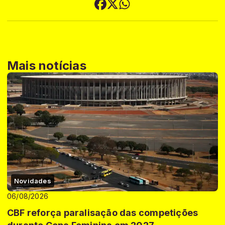
Mais notícias
Novidades
06/08/2026
CBF reforça paralisação das competições